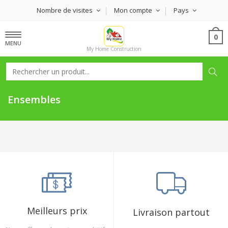
Nombre de visites
Mon compte
Pays
0
MENU
My Home Construction
Ensembles
Meilleurs prix
Livraison partout