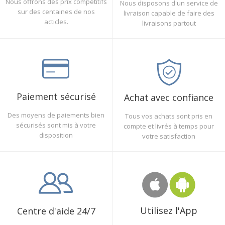
Nous offrons des prix compétitifs
Nous disposons d'un service de
sur des centaines de nos
livraison capable de faire des
acticles.
livraisons partout
Paiement sécurisé
Achat avec confiance
Des moyens de paiements bien
Tous vos achats sont pris en
sécurisés sont mis à votre
compte et livrés à temps pour
disposition
votre satisfaction
Utilisez l'App
Centre d'aide 24/7