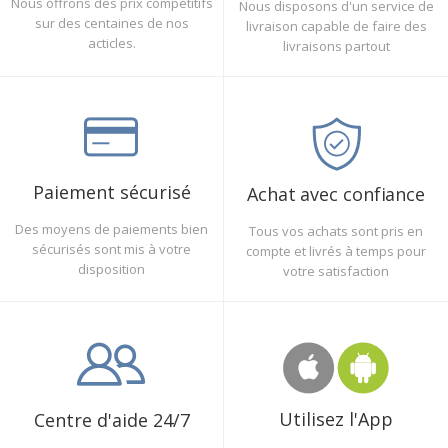
Nous offrons des prix compétitifs
Nous disposons d'un service de
sur des centaines de nos
livraison capable de faire des
acticles.
livraisons partout
Paiement sécurisé
Achat avec confiance
Des moyens de paiements bien
Tous vos achats sont pris en
sécurisés sont mis à votre
compte et livrés à temps pour
disposition
votre satisfaction
Utilisez l'App
Centre d'aide 24/7