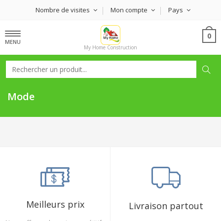
Nombre de visites
Mon compte
Pays
0
MENU
My Home Construction
Mode
Meilleurs prix
Livraison partout