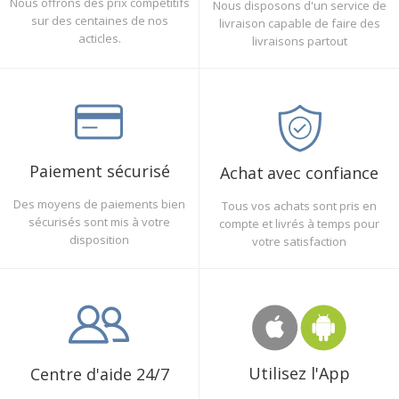
Nous offrons des prix compétitifs
Nous disposons d'un service de
sur des centaines de nos
livraison capable de faire des
acticles.
livraisons partout
Paiement sécurisé
Achat avec confiance
Des moyens de paiements bien
Tous vos achats sont pris en
sécurisés sont mis à votre
compte et livrés à temps pour
disposition
votre satisfaction
Utilisez l'App
Centre d'aide 24/7