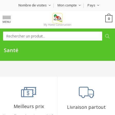
Nombre de visites
Mon compte
Pays
0
MENU
My Home Construction
Santé
Meilleurs prix
Livraison partout