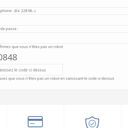
phone : (Ex: 228 96...)
 de passe :
firmez que vous n'êtes pas un robot
0848
vez que vous n'êtes pas un robot en saisissant le code ci-dessus