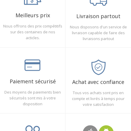
Meilleurs prix
Livraison partout
Nous offrons des prix compétitifs
Nous disposons d'un service de
sur des centaines de nos
livraison capable de faire des
acticles.
livraisons partout
Paiement sécurisé
Achat avec confiance
Des moyens de paiements bien
Tous vos achats sont pris en
sécurisés sont mis à votre
compte et livrés à temps pour
disposition
votre satisfaction