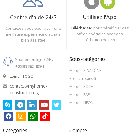
Utilisez l'App
Centre d'aide 24/7
Télécharger
pour bénéficier des
Contactez-vous pour avoir une
offres spéciales avec des
meilleure expérience d'achats
réduction de prix
bien assistée
Sous-catégories
Support en ligne 24/7
+22893654094
Marque BINATONE
Lomé - TOGO
Ecouteur sans fil
contact@myhome-
Marque ROCH
construction.tg
Marque RAF
Marque NEON
Catégories
Compte