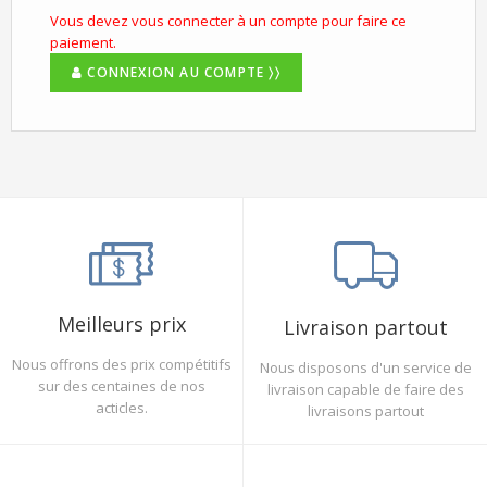
Vous devez vous connecter à un compte pour faire ce
paiement.
CONNEXION AU COMPTE 〉〉
Meilleurs prix
Livraison partout
Nous offrons des prix compétitifs
Nous disposons d'un service de
sur des centaines de nos
livraison capable de faire des
acticles.
livraisons partout