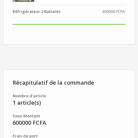
Réfrigérateur 2 Battants
600000 FCFA
Récapitulatif de la commande
Nombre d'article
1 article(s)
Sous-Montant
600000 FCFA
Frais de port