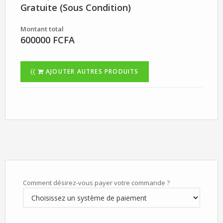
Gratuite (Sous Condition)
Montant total
600000 FCFA
〈〈
AJOUTER AUTRES PRODUITS
Comment désirez-vous payer votre commande ?