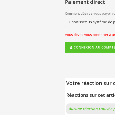
Paiement direct
Comment désirez-vous payer v
Vous devez vous connecter à un
CONNEXION AU COMPTE
Votre réaction sur c
Réactions sur cet arti
Aucune réaction trouvée p