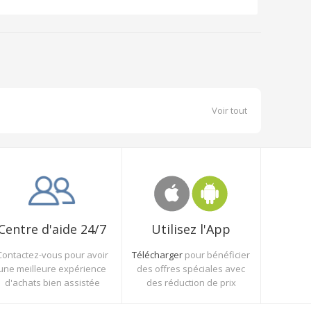
Voir tout
Utilisez l'App
Centre d'aide 24/7
Télécharger
pour bénéficier
Contactez-vous pour avoir
des offres spéciales avec
une meilleure expérience
des réduction de prix
d'achats bien assistée