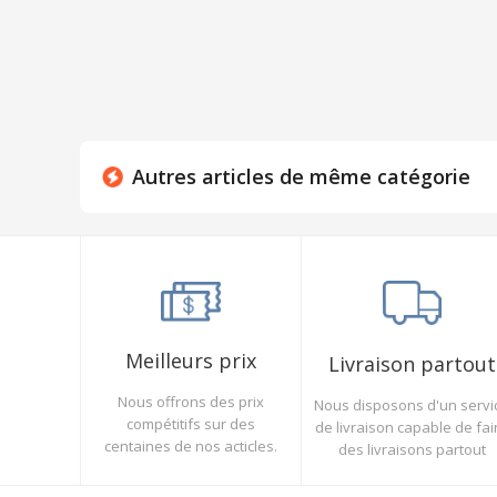
Autres articles de même catégorie
Meilleurs prix
Livraison partout
Nous offrons des prix
Nous disposons d'un servi
compétitifs sur des
de livraison capable de fai
centaines de nos acticles.
des livraisons partout