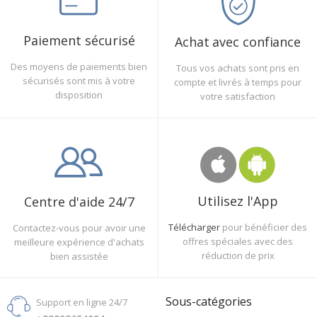
Paiement sécurisé
Achat avec confiance
Des moyens de paiements bien
Tous vos achats sont pris en
sécurisés sont mis à votre
compte et livrés à temps pour
disposition
votre satisfaction
Utilisez l'App
Centre d'aide 24/7
Télécharger
pour bénéficier des
Contactez-vous pour avoir une
offres spéciales avec des
meilleure expérience d'achats
réduction de prix
bien assistée
Sous-catégories
Support en ligne 24/7