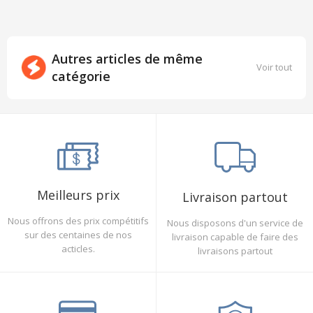
Autres articles de même
Voir tout
catégorie
Meilleurs prix
Livraison partout
Nous offrons des prix compétitifs
Nous disposons d'un service de
sur des centaines de nos
livraison capable de faire des
acticles.
livraisons partout