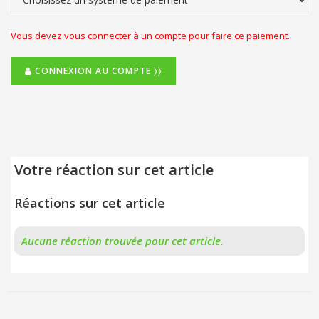
Vous devez vous connecter à un compte pour faire ce paiement.
CONNEXION AU COMPTE 〉〉
Votre réaction sur cet article
Réactions sur cet article
Aucune réaction trouvée pour cet article.