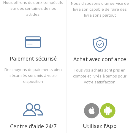
Nous offrons des prix compétitifs
Nous disposons d'un service de
sur des centaines de nos
livraison capable de faire des
acticles.
livraisons partout
Paiement sécurisé
Achat avec confiance
Des moyens de paiements bien
Tous vos achats sont pris en
sécurisés sont mis à votre
compte et livrés à temps pour
disposition
votre satisfaction
Utilisez l'App
Centre d'aide 24/7