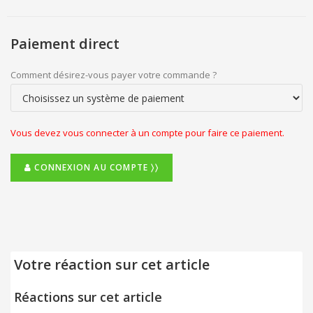
Paiement direct
Comment désirez-vous payer votre commande ?
Vous devez vous connecter à un compte pour faire ce paiement.
CONNEXION AU COMPTE 〉〉
Votre réaction sur cet article
Réactions sur cet article