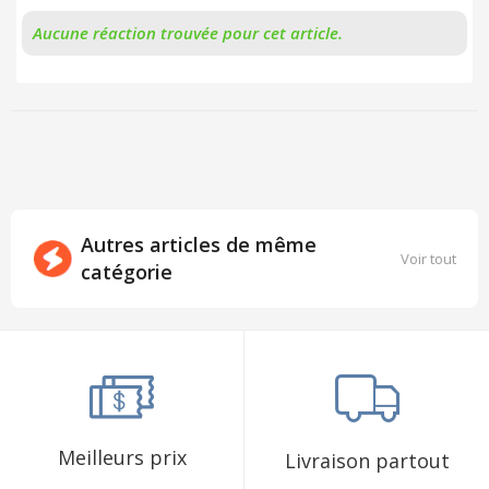
Aucune réaction trouvée pour cet article.
Autres articles de même
Voir tout
catégorie
Meilleurs prix
Livraison partout